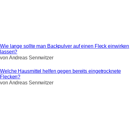
Wie lange sollte man Backpulver auf einen Fleck einwirken
lassen?
von
Andreas Sennwitzer
Welche Hausmittel helfen gegen bereits eingetrocknete
Flecken?
von
Andreas Sennwitzer