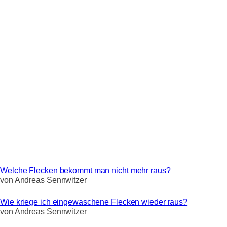
Welche Flecken bekommt man nicht mehr raus?
von
Andreas Sennwitzer
Wie kriege ich eingewaschene Flecken wieder raus?
von
Andreas Sennwitzer