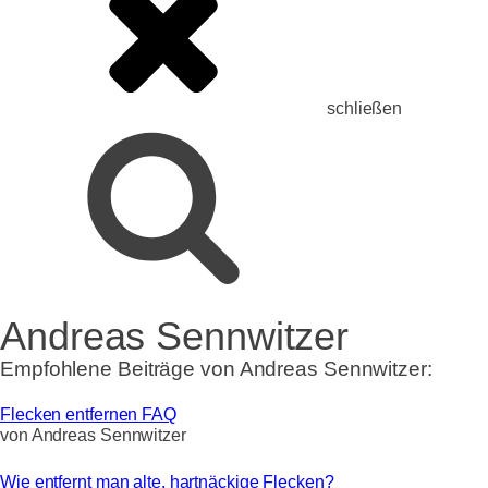
schließen
Andreas Sennwitzer
Empfohlene Beiträge von
Andreas Sennwitzer
:
Flecken entfernen FAQ
von
Andreas Sennwitzer
Wie entfernt man alte, hartnäckige Flecken?