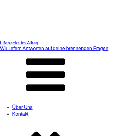
Lifehacks im Alltag
Wir liefern Antworten auf deine brennenden Fragen
Über Uns
Kontakt