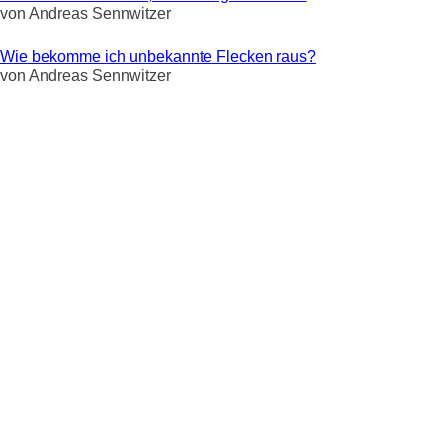
von
Andreas Sennwitzer
Wie bekomme ich unbekannte Flecken raus?
von
Andreas Sennwitzer