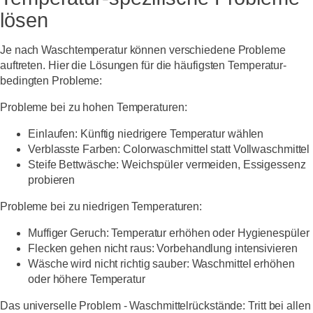
lösen
Je nach Waschtemperatur können verschiedene Probleme
auftreten. Hier die Lösungen für die häufigsten Temperatur-
bedingten Probleme:
Probleme bei zu hohen Temperaturen:
Einlaufen: Künftig niedrigere Temperatur wählen
Verblasste Farben: Colorwaschmittel statt Vollwaschmittel
Steife Bettwäsche: Weichspüler vermeiden, Essigessenz
probieren
Probleme bei zu niedrigen Temperaturen:
Muffiger Geruch: Temperatur erhöhen oder Hygienespüler
Flecken gehen nicht raus: Vorbehandlung intensivieren
Wäsche wird nicht richtig sauber: Waschmittel erhöhen
oder höhere Temperatur
Das universelle Problem - Waschmittelrückstände:
Tritt bei allen