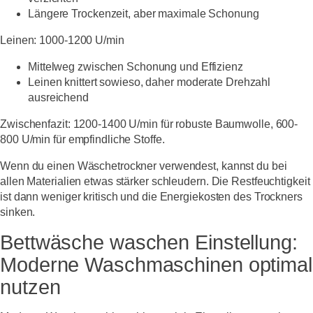
Längere Trockenzeit, aber maximale Schonung
Leinen:
1000-1200 U/min
Mittelweg zwischen Schonung und Effizienz
Leinen knittert sowieso, daher moderate Drehzahl
ausreichend
Zwischenfazit: 1200-1400 U/min für robuste Baumwolle, 600-
800 U/min für empfindliche Stoffe.
Wenn du einen Wäschetrockner verwendest, kannst du bei
allen Materialien etwas stärker schleudern. Die Restfeuchtigkeit
ist dann weniger kritisch und die Energiekosten des Trockners
sinken.
Bettwäsche waschen Einstellung:
Moderne Waschmaschinen optimal
nutzen