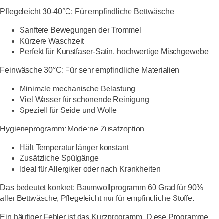
Pflegeleicht 30-40°C:
Für empfindliche Bettwäsche
Sanftere Bewegungen der Trommel
Kürzere Waschzeit
Perfekt für Kunstfaser-Satin, hochwertige Mischgewebe
Feinwäsche 30°C:
Für sehr empfindliche Materialien
Minimale mechanische Belastung
Viel Wasser für schonende Reinigung
Speziell für Seide und Wolle
Hygieneprogramm:
Moderne Zusatzoption
Hält Temperatur länger konstant
Zusätzliche Spülgänge
Ideal für Allergiker oder nach Krankheiten
Das bedeutet konkret: Baumwollprogramm 60 Grad für 90%
aller Bettwäsche, Pflegeleicht nur für empfindliche Stoffe.
Ein häufiger Fehler ist das Kurzprogramm. Diese Programme