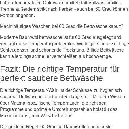
hohen Temperaturen Colorwaschmittel statt Vollwaschmittel.
Trenne außerdem strikt nach Farben - auch bei 60 Grad können
Farben abgeben.
Macht häufiges Waschen bei 60 Grad die Bettwäsche kaputt?
Moderne Baumwollbettwäsche ist für 60 Grad ausgelegt und
verträgt diese Temperatur problemlos. Wichtiger sind die richtige
Schleuderzahl und schonende Trocknung. Billige Bettwäsche
kann allerdings schneller verschleißen als hochwertige.
Fazit: Die richtige Temperatur für
perfekt saubere Bettwäsche
Die richtige Temperatur-Wahl ist der Schlüssel zu hygienisch
sauberer Bettwäsche, die trotzdem lange hält. Mit dem Wissen
über Material-spezifische Temperaturen, die richtigen
Programme und optimale Umdrehungszahlen holst du das
Maximum aus jeder Wäsche heraus.
Die goldene Regel:
60 Grad für Baumwolle und robuste