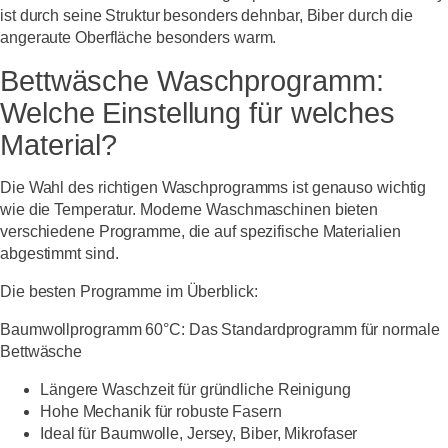
ist durch seine Struktur besonders dehnbar, Biber durch die
angeraute Oberfläche besonders warm.
Bettwäsche Waschprogramm:
Welche Einstellung für welches
Material?
Die Wahl des richtigen Waschprogramms ist genauso wichtig
wie die Temperatur. Moderne Waschmaschinen bieten
verschiedene Programme, die auf spezifische Materialien
abgestimmt sind.
Die besten Programme im Überblick:
Baumwollprogramm 60°C:
Das Standardprogramm für normale
Bettwäsche
Längere Waschzeit für gründliche Reinigung
Hohe Mechanik für robuste Fasern
Ideal für Baumwolle, Jersey, Biber, Mikrofaser