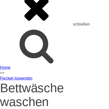
schließen
Home
>>
Flecken loswerden
Bettwäsche
waschen