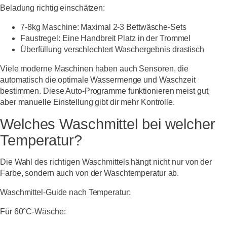
Beladung richtig einschätzen:
7-8kg Maschine: Maximal 2-3 Bettwäsche-Sets
Faustregel: Eine Handbreit Platz in der Trommel
Überfüllung verschlechtert Waschergebnis drastisch
Viele moderne Maschinen haben auch Sensoren, die
automatisch die optimale Wassermenge und Waschzeit
bestimmen. Diese Auto-Programme funktionieren meist gut,
aber manuelle Einstellung gibt dir mehr Kontrolle.
Welches Waschmittel bei welcher
Temperatur?
Die Wahl des richtigen Waschmittels hängt nicht nur von der
Farbe, sondern auch von der Waschtemperatur ab.
Waschmittel-Guide nach Temperatur:
Für 60°C-Wäsche: