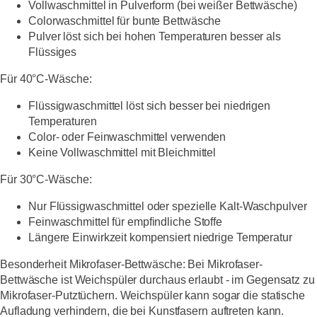
Vollwaschmittel in Pulverform (bei weißer Bettwäsche)
Colorwaschmittel für bunte Bettwäsche
Pulver löst sich bei hohen Temperaturen besser als
Flüssiges
Für 40°C-Wäsche:
Flüssigwaschmittel löst sich besser bei niedrigen
Temperaturen
Color- oder Feinwaschmittel verwenden
Keine Vollwaschmittel mit Bleichmittel
Für 30°C-Wäsche:
Nur Flüssigwaschmittel oder spezielle Kalt-Waschpulver
Feinwaschmittel für empfindliche Stoffe
Längere Einwirkzeit kompensiert niedrige Temperatur
Besonderheit Mikrofaser-Bettwäsche:
Bei Mikrofaser-
Bettwäsche ist Weichspüler durchaus erlaubt - im Gegensatz zu
Mikrofaser-Putztüchern. Weichspüler kann sogar die statische
Aufladung verhindern, die bei Kunstfasern auftreten kann.