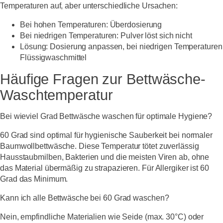
Temperaturen auf, aber unterschiedliche Ursachen:
Bei hohen Temperaturen: Überdosierung
Bei niedrigen Temperaturen: Pulver löst sich nicht
Lösung: Dosierung anpassen, bei niedrigen Temperaturen
Flüssigwaschmittel
Häufige Fragen zur Bettwäsche-
Waschtemperatur
Bei wieviel Grad Bettwäsche waschen für optimale Hygiene?
60 Grad sind optimal für hygienische Sauberkeit bei normaler
Baumwollbettwäsche. Diese Temperatur tötet zuverlässig
Hausstaubmilben, Bakterien und die meisten Viren ab, ohne
das Material übermäßig zu strapazieren. Für Allergiker ist 60
Grad das Minimum.
Kann ich alle Bettwäsche bei 60 Grad waschen?
Nein, empfindliche Materialien wie Seide (max. 30°C) oder