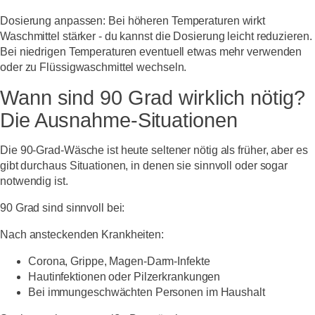
Dosierung anpassen:
Bei höheren Temperaturen wirkt
Waschmittel stärker - du kannst die Dosierung leicht reduzieren.
Bei niedrigen Temperaturen eventuell etwas mehr verwenden
oder zu Flüssigwaschmittel wechseln.
Wann sind 90 Grad wirklich nötig?
Die Ausnahme-Situationen
Die 90-Grad-Wäsche ist heute seltener nötig als früher, aber es
gibt durchaus Situationen, in denen sie sinnvoll oder sogar
notwendig ist.
90 Grad sind sinnvoll bei:
Nach ansteckenden Krankheiten:
Corona, Grippe, Magen-Darm-Infekte
Hautinfektionen oder Pilzerkrankungen
Bei immungeschwächten Personen im Haushalt