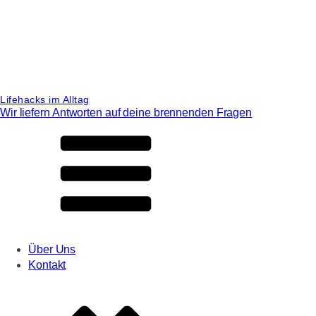
Lifehacks im Alltag
Wir liefern Antworten auf deine brennenden Fragen
Über Uns
Kontakt