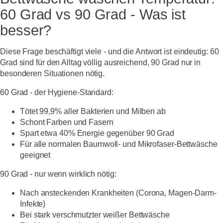
60 Grad vs 90 Grad - Was ist
besser?
Diese Frage beschäftigt viele - und die Antwort ist eindeutig:
60
Grad sind für den Alltag völlig ausreichend, 90 Grad nur in
besonderen Situationen nötig.
60 Grad - der Hygiene-Standard:
Tötet 99,9% aller Bakterien und Milben ab
Schont Farben und Fasern
Spart etwa 40% Energie gegenüber 90 Grad
Für alle normalen Baumwoll- und Mikrofaser-Bettwäsche
geeignet
90 Grad - nur wenn wirklich nötig:
Nach ansteckenden Krankheiten (Corona, Magen-Darm-
Infekte)
Bei stark verschmutzter weißer Bettwäsche