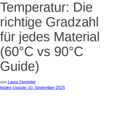
Temperatur: Die
richtige Gradzahl
für jedes Material
(60°C vs 90°C
Guide)
von
Laura Semmler
letztes Update:
10. September 2025