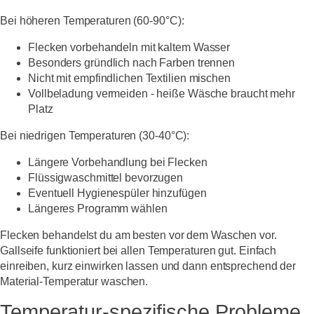
Bei höheren Temperaturen (60-90°C):
Flecken vorbehandeln mit kaltem Wasser
Besonders gründlich nach Farben trennen
Nicht mit empfindlichen Textilien mischen
Vollbeladung vermeiden - heiße Wäsche braucht mehr
Platz
Bei niedrigen Temperaturen (30-40°C):
Längere Vorbehandlung bei Flecken
Flüssigwaschmittel bevorzugen
Eventuell Hygienespüler hinzufügen
Längeres Programm wählen
Flecken behandelst du am besten vor dem Waschen vor.
Gallseife funktioniert bei allen Temperaturen gut. Einfach
einreiben, kurz einwirken lassen und dann entsprechend der
Material-Temperatur waschen.
Temperatur-spezifische Probleme