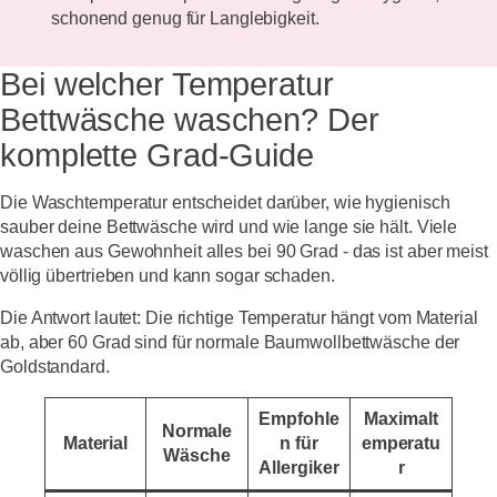
schonend genug für Langlebigkeit.
Bei welcher Temperatur
Bettwäsche waschen? Der
komplette Grad-Guide
Die Waschtemperatur entscheidet darüber, wie hygienisch
sauber deine Bettwäsche wird und wie lange sie hält. Viele
waschen aus Gewohnheit alles bei 90 Grad - das ist aber meist
völlig übertrieben und kann sogar schaden.
Die Antwort lautet: Die richtige Temperatur hängt vom Material
ab, aber 60 Grad sind für normale Baumwollbettwäsche der
Goldstandard.
Empfohle
Maximalt
Normale
Material
n für
emperatu
Wäsche
Allergiker
r