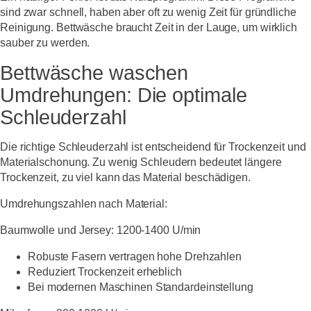
sind zwar schnell, haben aber oft zu wenig Zeit für gründliche
Reinigung. Bettwäsche braucht Zeit in der Lauge, um wirklich
sauber zu werden.
Bettwäsche waschen
Umdrehungen: Die optimale
Schleuderzahl
Die richtige Schleuderzahl ist entscheidend für Trockenzeit und
Materialschonung. Zu wenig Schleudern bedeutet längere
Trockenzeit, zu viel kann das Material beschädigen.
Umdrehungszahlen nach Material:
Baumwolle und Jersey:
1200-1400 U/min
Robuste Fasern vertragen hohe Drehzahlen
Reduziert Trockenzeit erheblich
Bei modernen Maschinen Standardeinstellung