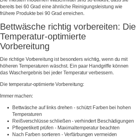
bereits bei 60 Grad eine ähnliche Reinigungsleistung wie
frühere Produkte bei 90 Grad erreichen.
Bettwäsche richtig vorbereiten: Die
Temperatur-optimierte
Vorbereitung
Die richtige Vorbereitung ist besonders wichtig, wenn du mit
höheren Temperaturen wäschst. Ein paar Handgriffe können
das Waschergebnis bei jeder Temperatur verbessern.
Die temperatur-optimierte Vorbereitung:
Immer machen:
Bettwäsche auf links drehen - schützt Farben bei hohen
Temperaturen
Reißverschlüsse schließen - verhindert Beschädigungen
Pflegeetikett prüfen - Maximaltemperatur beachten
Nach Farben sortieren - Verfärbungen vermeiden