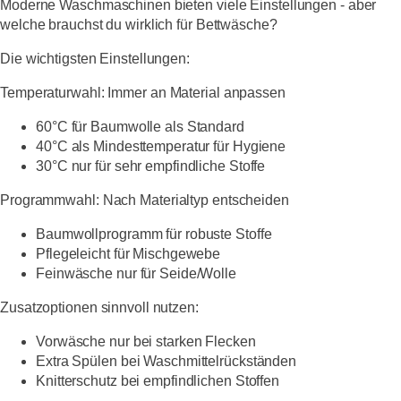
Moderne Waschmaschinen bieten viele Einstellungen - aber
welche brauchst du wirklich für Bettwäsche?
Die wichtigsten Einstellungen:
Temperaturwahl:
Immer an Material anpassen
60°C für Baumwolle als Standard
40°C als Mindesttemperatur für Hygiene
30°C nur für sehr empfindliche Stoffe
Programmwahl:
Nach Materialtyp entscheiden
Baumwollprogramm für robuste Stoffe
Pflegeleicht für Mischgewebe
Feinwäsche nur für Seide/Wolle
Zusatzoptionen sinnvoll nutzen:
Vorwäsche nur bei starken Flecken
Extra Spülen bei Waschmittelrückständen
Knitterschutz bei empfindlichen Stoffen