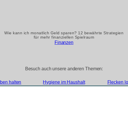
Wie kann ich monatlich Geld sparen? 12 bewährte Strategien
für mehr finanziellen Spielraum
Finanzen
Besuch auch unsere anderen Themen:
ben halten
Hygiene im Haushalt
Flecken l