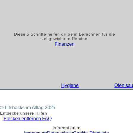
Diese 5 Schritte helfen dir beim Berechnen für die
zeitgewichtete Rendite
Finanzen
Hygiene
Ofen sau
© Lifehacks im Alltag 2025
Entdecke unsere Hilfen
Flecken entfernen FAQ
Informationen