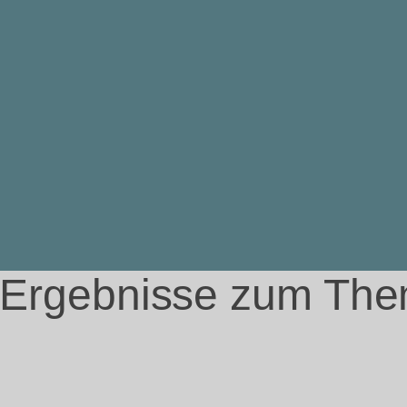
e Ergebnisse zum Th