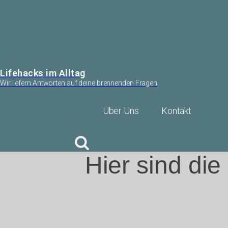
Lifehacks im Alltag
Wir liefern Antworten auf deine brennenden Fragen
Über Uns
Kontakt
Hier sind di