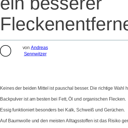
ein besserer
Fleckenentfern
von
Andreas
Sennwitzer
Keines der beiden Mittel ist pauschal besser. Die richtige Wahl 
Backpulver ist am besten bei Fett, Öl und organischen Flecken.
Essig funktioniert besonders bei Kalk, Schweiß und Gerüchen.
Auf Baumwolle und den meisten Alltagsstoffen ist das Risiko ge