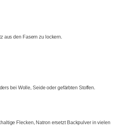
z aus den Fasern zu lockern.
ers bei Wolle, Seide oder gefärbten Stoffen.
khaltige Flecken, Natron ersetzt Backpulver in vielen