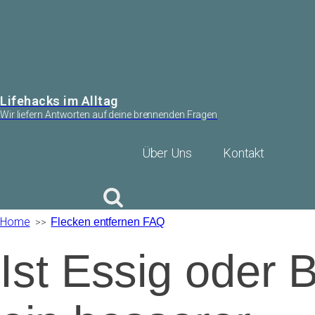
Lifehacks im Alltag
Wir liefern Antworten auf deine brennenden Fragen
Über Uns
Kontakt
Home
>>
Flecken entfernen FAQ
Ist Essig oder 