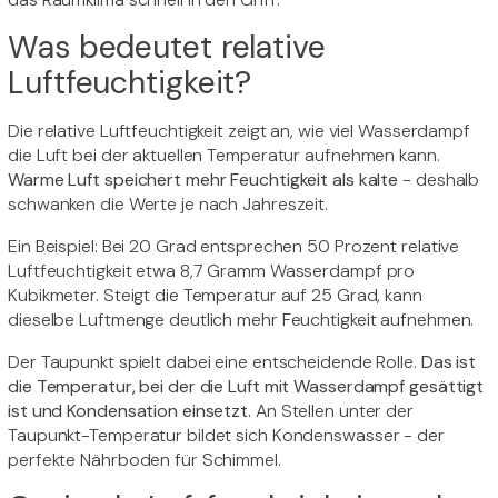
Was bedeutet relative
Luftfeuchtigkeit?
Die relative Luftfeuchtigkeit zeigt an, wie viel Wasserdampf
die Luft bei der aktuellen Temperatur aufnehmen kann.
Warme Luft speichert mehr Feuchtigkeit als kalte
- deshalb
schwanken die Werte je nach Jahreszeit.
Ein Beispiel: Bei 20 Grad entsprechen 50 Prozent relative
Luftfeuchtigkeit etwa 8,7 Gramm Wasserdampf pro
Kubikmeter. Steigt die Temperatur auf 25 Grad, kann
dieselbe Luftmenge deutlich mehr Feuchtigkeit aufnehmen.
Der Taupunkt spielt dabei eine entscheidende Rolle.
Das ist
die Temperatur, bei der die Luft mit Wasserdampf gesättigt
ist und Kondensation einsetzt.
An Stellen unter der
Taupunkt-Temperatur bildet sich Kondenswasser - der
perfekte Nährboden für Schimmel.