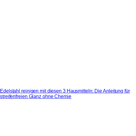
Edelstahl reinigen mit diesen 3 Hausmitteln: Die Anleitung für
streifenfreien Glanz ohne Chemie