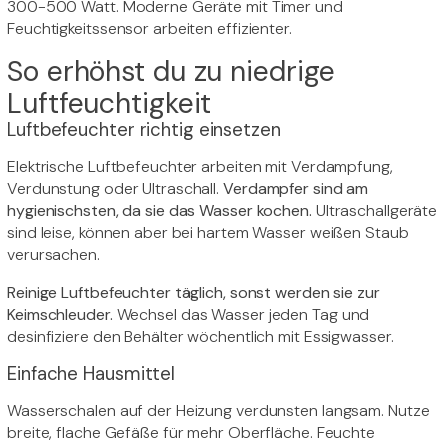
300-500 Watt. Moderne Geräte mit Timer und
Feuchtigkeitssensor arbeiten effizienter.
So erhöhst du zu niedrige
Luftfeuchtigkeit
Luftbefeuchter richtig einsetzen
Elektrische Luftbefeuchter arbeiten mit Verdampfung,
Verdunstung oder Ultraschall.
Verdampfer sind am
hygienischsten, da sie das Wasser kochen.
Ultraschallgeräte
sind leise, können aber bei hartem Wasser weißen Staub
verursachen.
Reinige Luftbefeuchter täglich, sonst werden sie zur
Keimschleuder.
Wechsel das Wasser jeden Tag und
desinfiziere den Behälter wöchentlich mit Essigwasser.
Einfache Hausmittel
Wasserschalen auf der Heizung verdunsten langsam. Nutze
breite, flache Gefäße für mehr Oberfläche. Feuchte