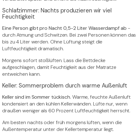
Schlafzimmer: Nachts produzieren wir viel
Feuchtigkeit
Eine Person gibt pro Nacht 0,5-2 Liter Wasserdampf ab
-
durch Atmung und Schwitzen. Bei zwei Personen können das
bis zu 4 Liter werden. Ohne Lüftung steigt die
Luftfeuchtigkeit dramatisch.
Morgens sofort stoßlüften. Lass die Bettdecke
aufgeschlagen, damit Feuchtigkeit aus der Matratze
entweichen kann.
Keller: Sommerproblem durch warme Außenluft
Keller sind im Sommer tückisch.
Warme, feuchte Außenluft
kondensiert an den kühlen Kellerwänden. Lüfte nur, wenn
draußen weniger als 60 Prozent Luftfeuchtigkeit herrscht.
Am besten nachts oder früh morgens lüften, wenn die
Außentemperatur unter der Kellertemperatur liegt.