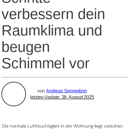
verbessern dein
Raumklima und
beugen
Schimmel vor
von
Andreas Sennwitzer
letztes Update:
28. August 2025
Die normale Luftfeuchtigkeit in der Wohnung liegt zwischen