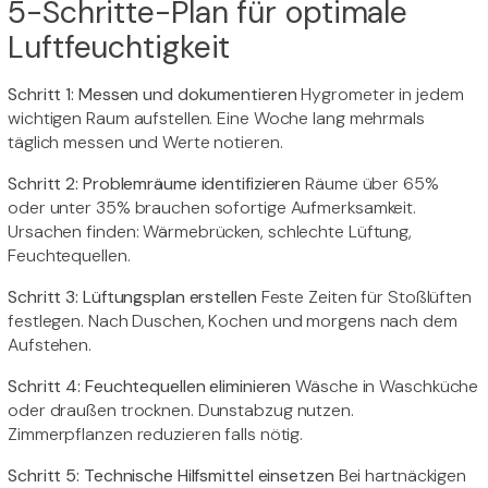
5-Schritte-Plan für optimale
Luftfeuchtigkeit
Schritt 1: Messen und dokumentieren
Hygrometer in jedem
wichtigen Raum aufstellen. Eine Woche lang mehrmals
täglich messen und Werte notieren.
Schritt 2: Problemräume identifizieren
Räume über 65%
oder unter 35% brauchen sofortige Aufmerksamkeit.
Ursachen finden: Wärmebrücken, schlechte Lüftung,
Feuchtequellen.
Schritt 3: Lüftungsplan erstellen
Feste Zeiten für Stoßlüften
festlegen. Nach Duschen, Kochen und morgens nach dem
Aufstehen.
Schritt 4: Feuchtequellen eliminieren
Wäsche in Waschküche
oder draußen trocknen. Dunstabzug nutzen.
Zimmerpflanzen reduzieren falls nötig.
Schritt 5: Technische Hilfsmittel einsetzen
Bei hartnäckigen