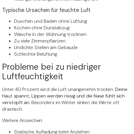
Typische Ursachen für feuchte Luft
Duschen und Baden ohne Lüftung
Kochen ohne Dunstabzug
Wäsche in der Wohnung trocknen
Zu viele Zimmerpflanzen
Undichte Stellen am Gebäude
Schlechte Belüftung
Probleme bei zu niedriger
Luftfeuchtigkeit
Unter 40 Prozent wird die Luft unangenehm trocken.
Deine
Haut spannt, Lippen werden rissig und die Nase fühlt sich
verstopft an.
Besonders im Winter sinken die Werte oft
drastisch.
Weitere Anzeichen:
Statische Aufladung beim Anziehen