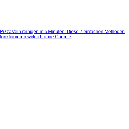
Pizzastein reinigen in 5 Minuten: Diese 7 einfachen Methoden
funktionieren wirklich ohne Chemie