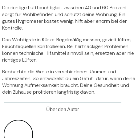
Die richtige Luftfeuchtigkeit zwischen 40 und 60 Prozent
sorgt für Wohlbefinden und schützt deine Wohnung.
Ein
gutes Hygrometer kostet wenig, hilft aber enorm bei der
Kontrolle.
Das Wichtigste in Kürze: Regelmäßig messen, gezielt lüften,
Feuchtequellen kontrollieren.
Bei hartnäckigen Problemen
können technische Hilfsmittel sinnvoll sein, ersetzen aber nie
richtiges Lüften.
Beobachte die Werte in verschiedenen Räumen und
Jahreszeiten. So entwickelst du ein Gefühl dafür, wann deine
Wohnung Aufmerksamkeit braucht. Deine Gesundheit und
dein Zuhause profitieren langfristig davon.
Über den Autor