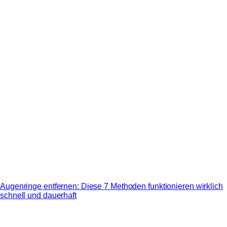
Augenringe entfernen: Diese 7 Methoden funktionieren wirklich
schnell und dauerhaft