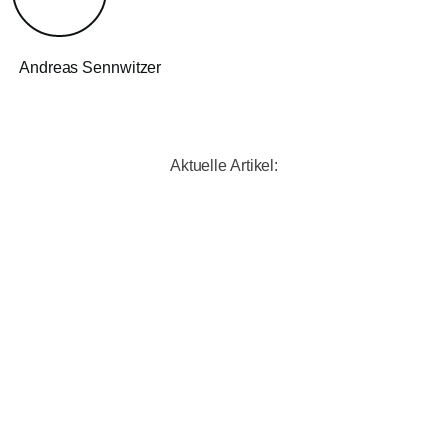
Andreas Sennwitzer
Aktuelle Artikel: