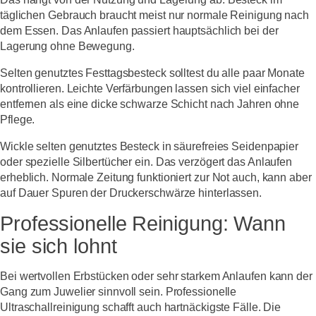
täglichen Gebrauch braucht meist nur normale Reinigung nach
dem Essen. Das Anlaufen passiert hauptsächlich bei der
Lagerung ohne Bewegung.
Selten genutztes Festtagsbesteck solltest du alle paar Monate
kontrollieren. Leichte Verfärbungen lassen sich viel einfacher
entfernen als eine dicke schwarze Schicht nach Jahren ohne
Pflege.
Wickle selten genutztes Besteck in säurefreies Seidenpapier
oder spezielle Silbertücher ein. Das verzögert das Anlaufen
erheblich. Normale Zeitung funktioniert zur Not auch, kann aber
auf Dauer Spuren der Druckerschwärze hinterlassen.
Professionelle Reinigung: Wann
sie sich lohnt
Bei wertvollen Erbstücken oder sehr starkem Anlaufen kann der
Gang zum Juwelier sinnvoll sein. Professionelle
Ultraschallreinigung schafft auch hartnäckigste Fälle. Die