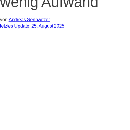
wenig Aufwand
von
Andreas Sennwitzer
letztes Update:
25. August 2025