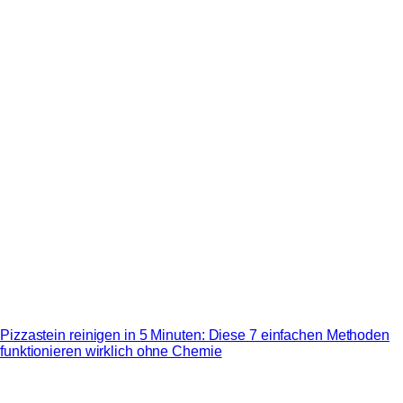
Pizzastein reinigen in 5 Minuten: Diese 7 einfachen Methoden
funktionieren wirklich ohne Chemie