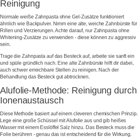
Reinigung
Normale weiße Zahnpasta ohne Gel-Zusätze funktioniert
ähnlich wie Backpulver. Nimm eine alte, weiche Zahnbürste für
Rillen und Verzierungen. Achte darauf, nur Zahnpasta ohne
Whitening-Zusätze zu verwenden - diese können zu aggressiv
sein.
Trage die Zahnpasta auf das Besteck auf, arbeite sie sanft ein
und spüle gründlich nach. Eine alte Zahnbürste hilft dir dabei,
auch schwer erreichbare Stellen zu reinigen. Nach der
Behandlung das Besteck gut abtrocknen.
Alufolie-Methode: Reinigung durch
Ionenaustausch
Diese Methode basiert auf einem cleveren chemischen Prinzip.
Lege eine große Schüssel mit Alufolie aus und gib heißes
Wasser mit einem Esslöffel Salz hinzu. Das Besteck muss die
Folie berühren - genau das ist entscheidend für die Wirkung.