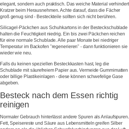
elegant, sondern auch praktisch. Das weiche Material verhindert
Kratzer beim Herausnehmen. Achte darauf, dass die Fächer
groß genug sind - Besteckteile sollten sich nicht berühren.
Silicagel-Päckchen aus Schuhkartons in der Besteckschublade
halten die Feuchtigkeit niedrig. Ein bis zwei Päckchen reichen
für eine normale Schublade. Alle paar Monate bei niedriger
Temperatur im Backofen "regenerieren" - dann funktionieren sie
wieder wie neu.
Falls du keinen speziellen Besteckkasten hast, leg die
Schublade mit säurefreiem Papier aus. Vermeide Gummimatten
oder billige Plastikeinlagen - diese können schwefelige Gase
abgeben.
Besteck nach dem Essen richtig
reinigen
Normaler Gebrauch hinterlässt andere Spuren als Anlaufspuren.
Fett, Speisereste und Säure aus Lebensmitteln greifen Silber