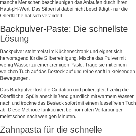
manche Menschen beschleunigen das Anlaufen durch ihren
Haut-pH-Wert. Das Silber ist dabei nicht beschädigt - nur die
Oberfläche hat sich verändert.
Backpulver-Paste: Die schnellste
Lösung
Backpulver steht meist im Küchenschrank und eignet sich
hervorragend für die Silberreinigung. Mische das Pulver mit
wenig Wasser zu einer cremigen Paste. Trage sie mit einem
weichen Tuch auf das Besteck auf und reibe sanft in kreisenden
Bewegungen.
Das Backpulver löst die Oxidation und poliert gleichzeitig die
Oberfläche. Spüle anschließend gründlich mit warmem Wasser
nach und trockne das Besteck sofort mit einem fusselfreien Tuch
ab. Diese Methode funktioniert bei normalen Verfärbungen
meist schon nach wenigen Minuten.
Zahnpasta für die schnelle