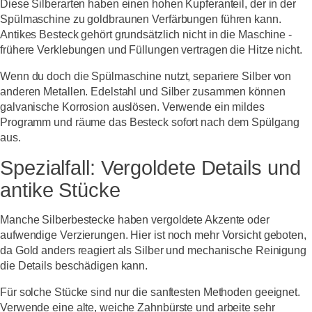
Diese Silberarten haben einen hohen Kupferanteil, der in der
Spülmaschine zu goldbraunen Verfärbungen führen kann.
Antikes Besteck gehört grundsätzlich nicht in die Maschine -
frühere Verklebungen und Füllungen vertragen die Hitze nicht.
Wenn du doch die Spülmaschine nutzt, separiere Silber von
anderen Metallen. Edelstahl und Silber zusammen können
galvanische Korrosion auslösen. Verwende ein mildes
Programm und räume das Besteck sofort nach dem Spülgang
aus.
Spezialfall: Vergoldete Details und
antike Stücke
Manche Silberbestecke haben vergoldete Akzente oder
aufwendige Verzierungen. Hier ist noch mehr Vorsicht geboten,
da Gold anders reagiert als Silber und mechanische Reinigung
die Details beschädigen kann.
Für solche Stücke sind nur die sanftesten Methoden geeignet.
Verwende eine alte, weiche Zahnbürste und arbeite sehr