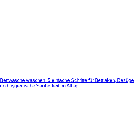
Bettwäsche waschen: 5 einfache Schritte für Bettlaken, Bezüge
und hygienische Sauberkeit im Alltag