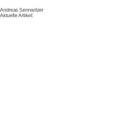
Andreas Sennwitzer
Aktuelle Artikel: