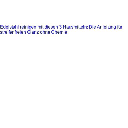
Edelstahl reinigen mit diesen 3 Hausmitteln: Die Anleitung für
streifenfreien Glanz ohne Chemie