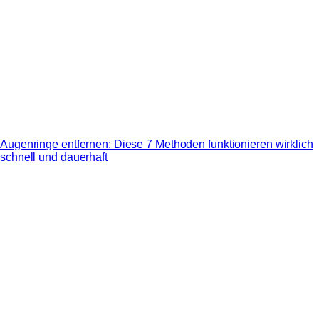
Augenringe entfernen: Diese 7 Methoden funktionieren wirklich
schnell und dauerhaft